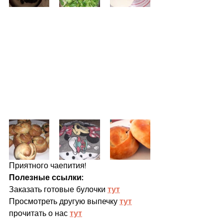
Приятного чаепития!
Полезные ссылки:
Заказать готовые булочки 
тут
Просмотреть другую выпечку 
тут
прочитать о нас 
тут