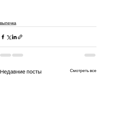
выпечка
Смотреть все
Недавние посты