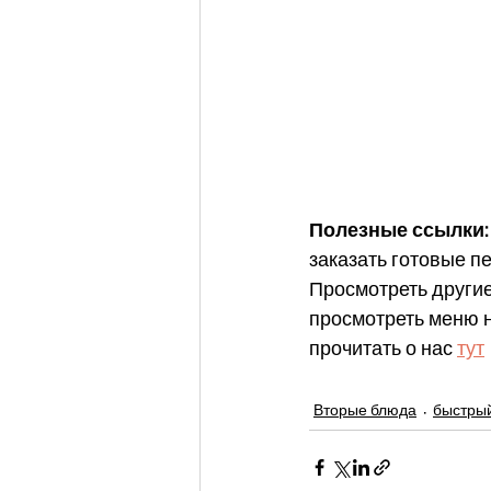
Полезные ссылки:
заказать готовые пе
Просмотреть другие
просмотреть меню н
прочитать о нас 
тут
Вторые блюда
быстры