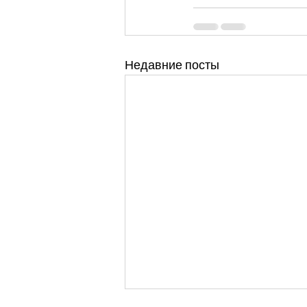
Недавние посты