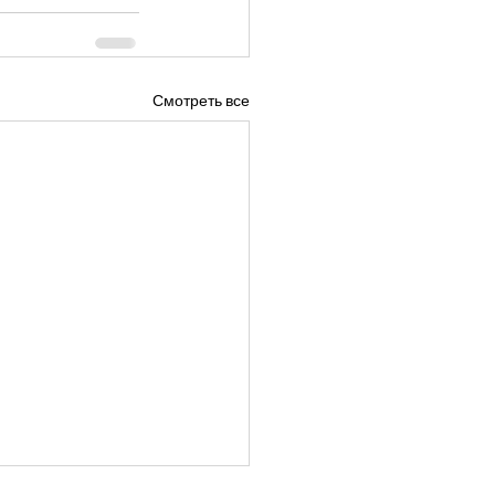
Смотреть все