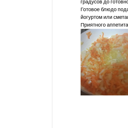
градусов до готовно
Готовое блюдо пода
йогуртом или смета
Приятного аппетита