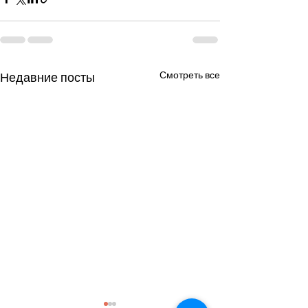
Смотреть все
Недавние посты