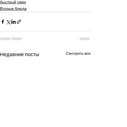
быстрый ужин
Вторые блюда
Смотреть все
Недавние посты