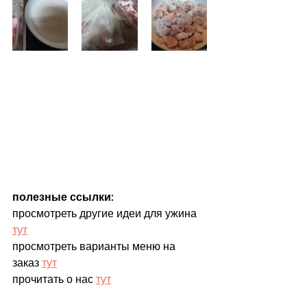
полезные ссылки:
просмотреть другие идеи для ужина 
тут
просмотреть варианты меню на 
заказ 
тут
прочитать о нас 
тут