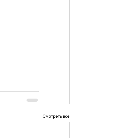
Смотреть все