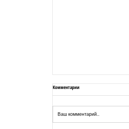
Комментарии
Ваш комментарий...