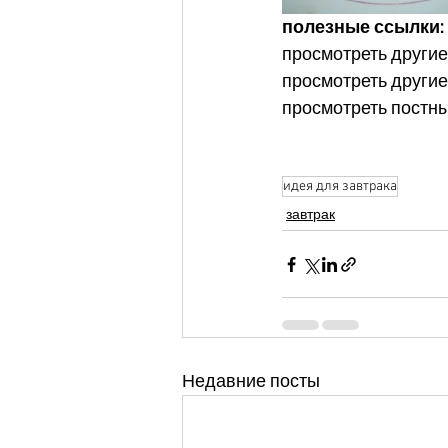
полезные ссылки:
просмотреть другие
просмотреть другие
просмотреть постн
идея для завтрака
завтрак
Недавние посты