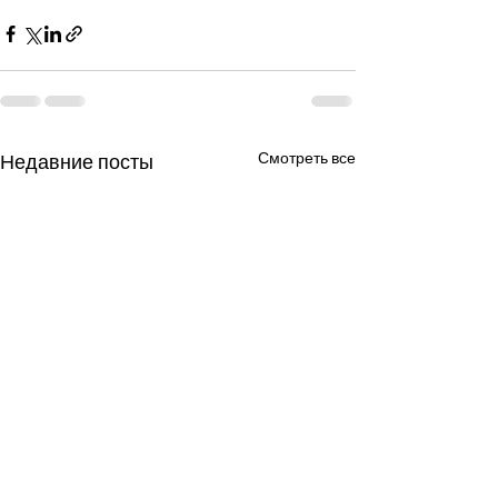
Смотреть все
Недавние посты