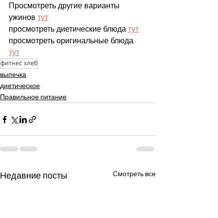
Просмотреть другие варианты 
ужинов 
тут
просмотреть диетические блюда 
тут
просмотреть оригинальные блюда 
тут
фитнес хлеб
выпечка
диетическое
Правильное питание
Смотреть все
Недавние посты