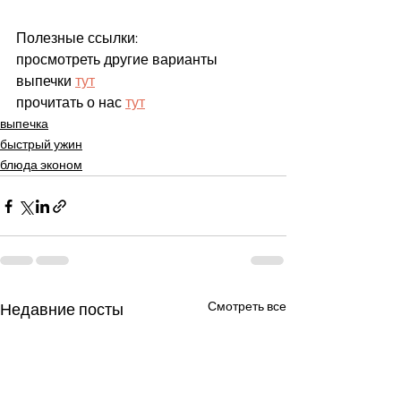
Полезные ссылки:
просмотреть другие варианты 
выпечки 
тут
прочитать о нас 
тут
выпечка
быстрый ужин
блюда эконом
Смотреть все
Недавние посты