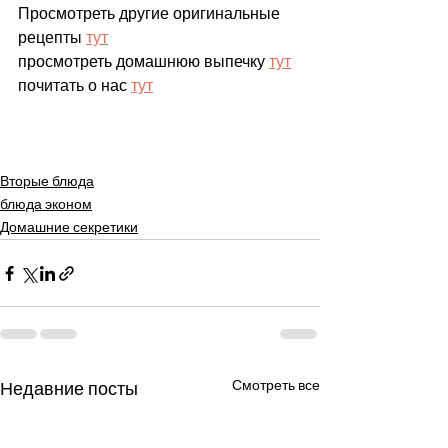
Просмотреть другие оригинальные 
рецепты 
тут
просмотреть домашнюю выпечку 
тут
почитать о нас 
тут
Вторые блюда
блюда эконом
Домашние секретики
Смотреть все
Недавние посты