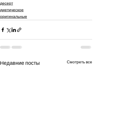
десерт
диетическое
оригинальные
Смотреть все
Недавние посты