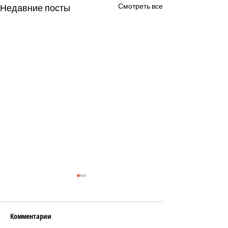
Смотреть все
Недавние посты
Комментарии