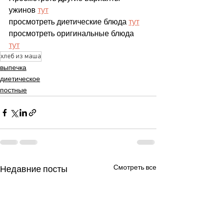
ужинов 
тут
просмотреть диетические блюда 
тут
просмотреть оригинальные блюда 
тут
хлеб из маша
выпечка
диетическое
постные
Смотреть все
Недавние посты