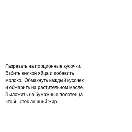
Разрезать на порционные кусочки.   
Взбить вилкой яйца и добавить 
молоко.  Обмакнуть каждый кусочек  
и обжарить на растительном масле.   
Выложить на бумажные полотенца 
чтобы стек лишний жир.