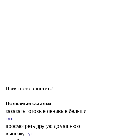
Приятного аппетита! 
Полезные ссылки:
заказать готовые ленивые беляши 
тут
просмотреть другую домашнюю 
выпечку 
тут