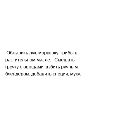
 Обжарить лук, морковку, грибы в 
растительном масле.   Смешать 
гречку с овощами, взбить ручным 
блендером, добавить специи, муку. 