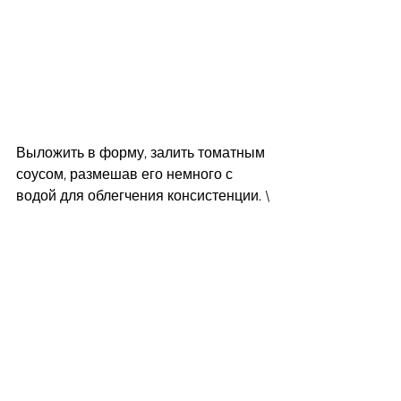
Выложить в форму, залить томатным 
соусом, размешав его немного с 
водой для облегчения консистенции. \