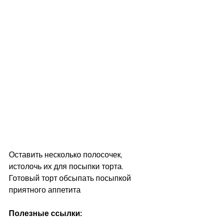
Оставить несколько полосочек, 
истолочь их для посыпки торта.  
Готовый торт обсыпать посыпкой
приятного аппетита
Полезные ссылки: