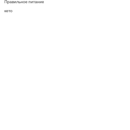
Правильное питание
кето