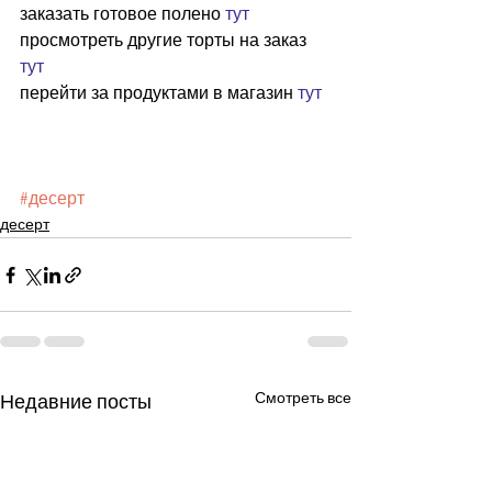
заказать готовое полено 
тут
просмотреть другие торты на заказ 
тут
перейти за продуктами в магазин 
тут
#десерт
десерт
Смотреть все
Недавние посты