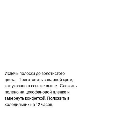
Испечь полоски до золотистого 
цвета.  Приготовить заварной крем, 
как указано в ссылке выше.  Сложить 
полено на целофановой пленке и 
завернуть конфеткой. Положить в 
холодильник на 12 часов. 