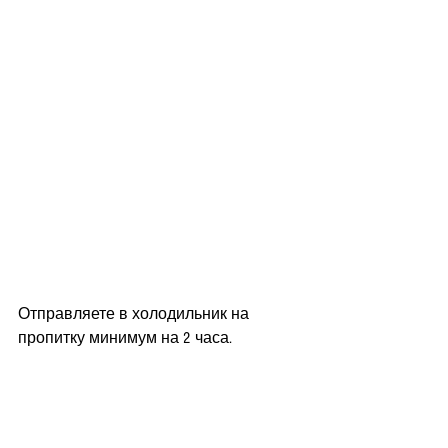
Отправляете в холодильник на 
пропитку минимум на 2 часа.