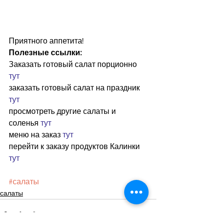
Приятного аппетита!
Полезные ссылки:
Заказать готовый салат порционно 
тут
заказать готовый салат на праздник 
тут
просмотреть другие салаты и 
соленья 
тут
меню на заказ 
тут
перейти к заказу продуктов Калинки 
тут
#салаты
салаты