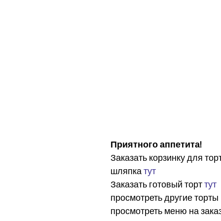
Приятного аппетита!
Заказать корзинку для тор
шляпка 
тут
Заказать готовый торт 
тут
просмотреть другие торты 
просмотреть меню на заказ