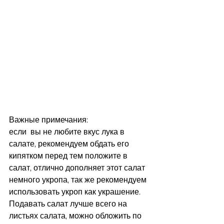
Важные примечания:
если  вы не любите вкус лука в 
салате, рекомендуем обдать его 
кипятком перед тем положите в 
салат, отлично дополняет этот салат 
немного укропа, так же рекомендуем 
использовать укроп как украшение.  
Подавать салат лучше всего на 
листьях салата, можно обложить по 