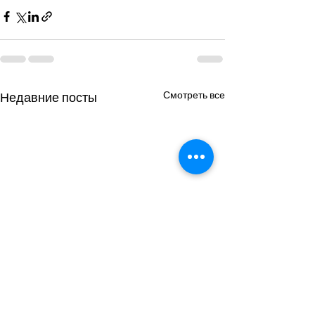
Смотреть все
Недавние посты