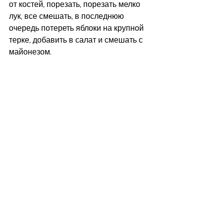
от костей, порезать, порезать мелко 
лук, все смешать, в последнюю 
очередь потереть яблоки на крупной 
терке, добавить в салат и смешать с 
майонезом.  