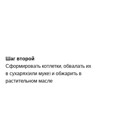
Шаг второй
Сформировать котлетки, обвалать их 
в сухарях(или муке) и обжарить в 
растительном масле