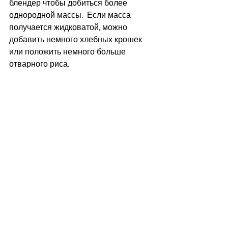
блендер чтобы добиться более 
однородной массы.  Если масса 
получается жидковатой, можно 
добавить немного хлебных крошек 
или положить немного больше 
отварного риса.