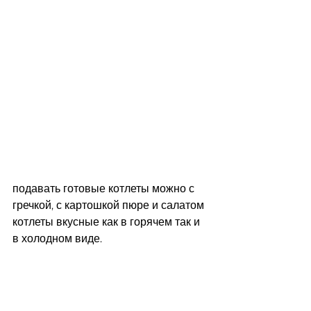
подавать готовые котлеты можно с 
гречкой, с картошкой пюре и салатом
котлеты вкусные как в горячем так и 
в холодном виде.