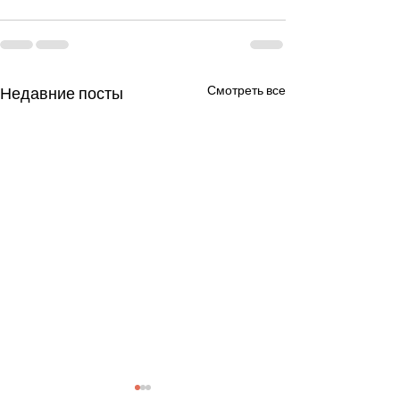
Смотреть все
Недавние посты