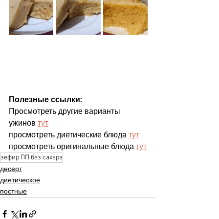
Полезные ссылки:
Просмотреть другие варианты 
ужинов 
тут
просмотреть диетические блюда 
тут
просмотреть оригинальные блюда 
тут
зефир ПП без сахара
десерт
диетическое
постные