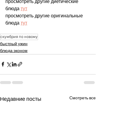
просмотреть другие диетические 
блюда 
тут
просмотреть другие оригинальные 
блюда 
тут
скумбрия по новому
быстрый ужин
блюда эконом
Смотреть все
Недавние посты