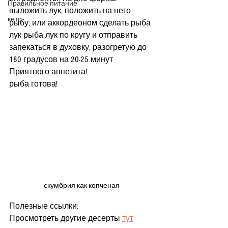
Правильное питание
выложить лук, положить на него 
кето
рыбу, или аккордеоном сделать рыба 
лук рыба лук по кругу и отправить 
запекаться в духовку, разогретую до 
180 градусов на 20-25 минут
Приятного аппетита! 
рыба готова! 
скумбрия как копченая
Полезные ссылки:
Просмотреть другие десерты 
тут