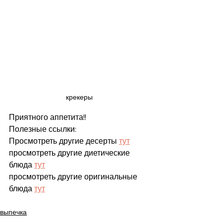
крекеры
Приятного аппетита!!
Полезные ссылки:
Просмотреть другие десерты 
тут
просмотреть другие диетические 
блюда 
тут
просмотреть другие оригинальные 
блюда 
тут
выпечка