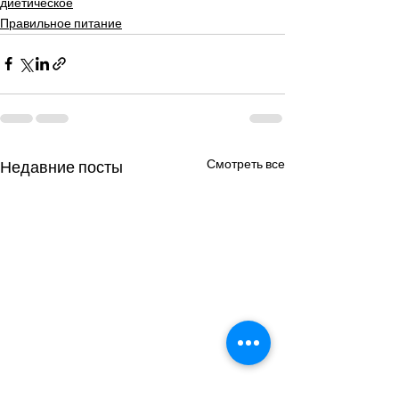
диетическое
Правильное питание
Смотреть все
Недавние посты