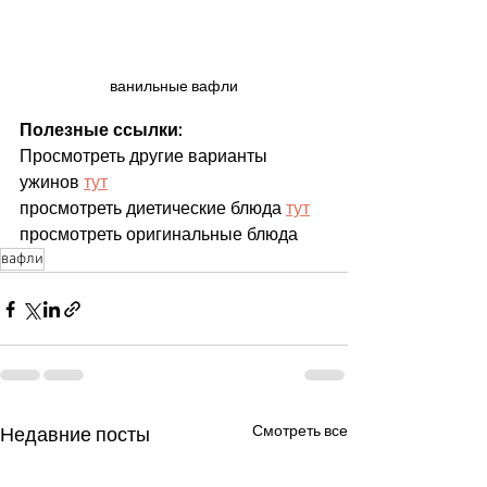
ванильные вафли
Полезные ссылки:
Просмотреть другие варианты 
ужинов 
тут
просмотреть диетические блюда 
тут
просмотреть оригинальные блюда
вафли
Смотреть все
Недавние посты