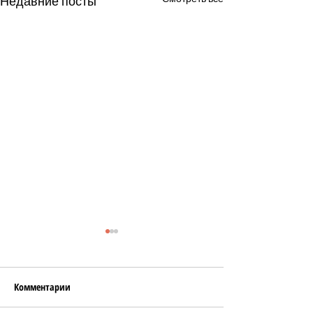
Недавние посты
Комментарии