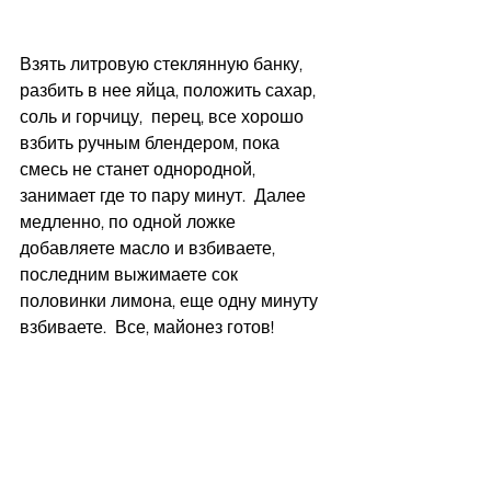
Взять литровую стеклянную банку, 
разбить в нее яйца, положить сахар, 
соль и горчицу,  перец, все хорошо 
взбить ручным блендером, пока 
смесь не станет однородной, 
занимает где то пару минут.  Далее 
медленно, по одной ложке 
добавляете масло и взбиваете, 
последним выжимаете сок 
половинки лимона, еще одну минуту 
взбиваете.  Все, майонез готов! 