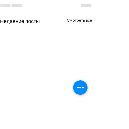
Смотреть все
Недавние посты