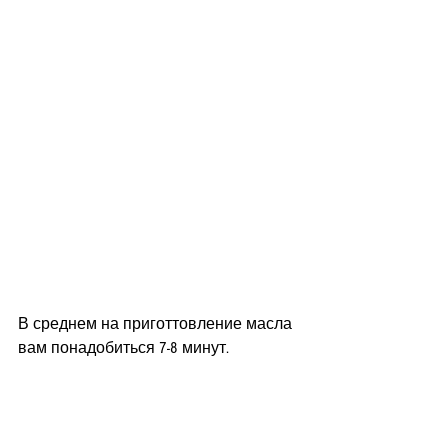
В среднем на приготтовление масла 
вам понадобиться 7-8 минут.