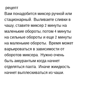
 рецепт
Вам понадобится миксер ручной или 
стационарный.  Выливаете сливки в 
чашу, ставите миксер 2 минуты на 
маленькие обороты, потом 4 минуты 
на сильные обороты и еще 2 минуты 
на маленькие обороты.  Время может 
варьироваться в зависимости от 
оборотов миксера.  Нужно очень 
быть аккурантым когда начнет 
отделяться пахта.  Иначе жиидкость 
начнет выплескиваться из чаши.