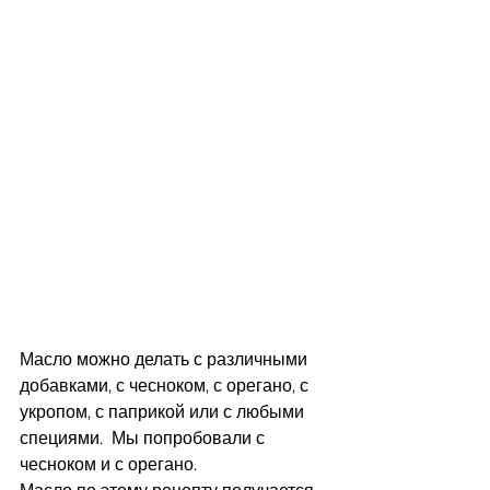
Масло можно делать с различными 
добавками, с чесноком, с орегано, с 
укропом, с паприкой или с любыми 
специями.  Мы попробовали с 
чесноком и с орегано.