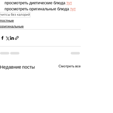
просмотреть диетические блюда 
тут
просмотреть оригинальные блюда 
тут
чипсы без калорий
постные
оригинальные
Смотреть все
Недавние посты