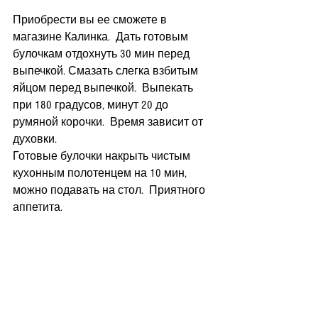
Приобрести вы ее сможете в 
магазине Калинка.  Дать готовым 
булочкам отдохнуть 30 мин перед 
выпечкой. Смазать слегка взбитым 
яйцом перед выпечкой.  Выпекать 
при 180 градусов, минут 20 до 
румяной корочки.  Время зависит от 
духовки.
Готовые булочки накрыть чистым 
кухонным полотенцем на 10 мин, 
можно подавать на стол.  Приятного 
аппетита.