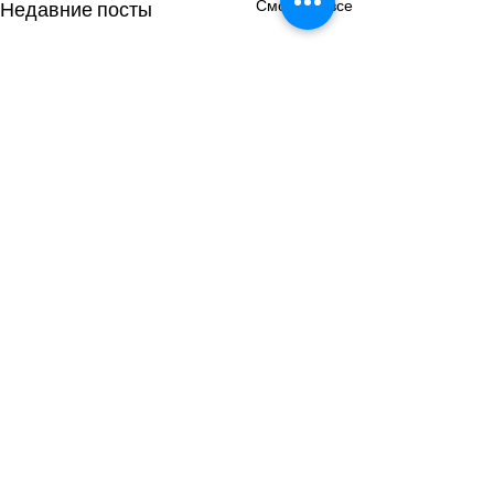
Смотреть все
Недавние посты
Комментарии