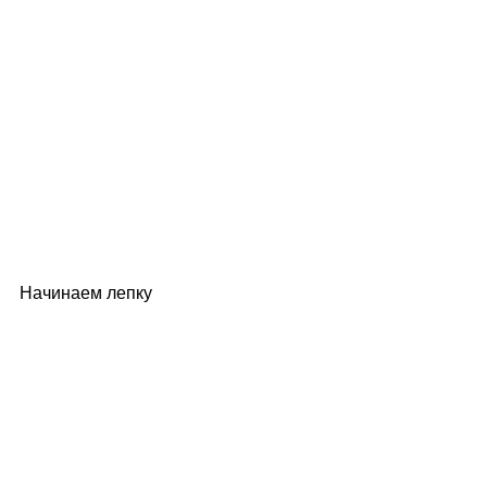
Начинаем лепку