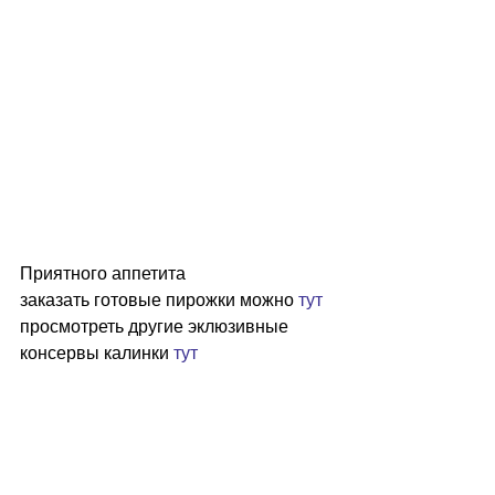
Приятного аппетита
заказать готовые пирожки можно 
тут
просмотреть другие эклюзивные 
консервы калинки 
тут