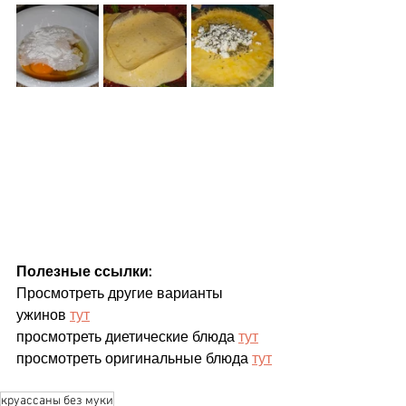
Полезные ссылки:
Просмотреть другие варианты 
ужинов 
тут
просмотреть диетические блюда 
тут
просмотреть оригинальные блюда 
тут
круассаны без муки