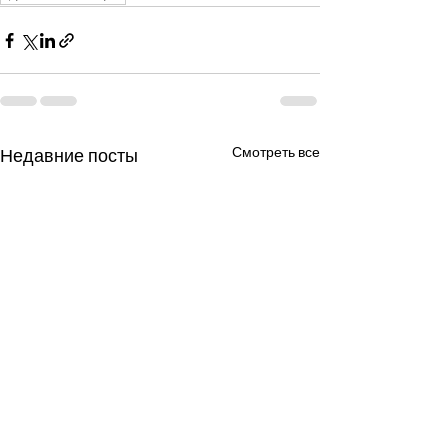
Смотреть все
Недавние посты