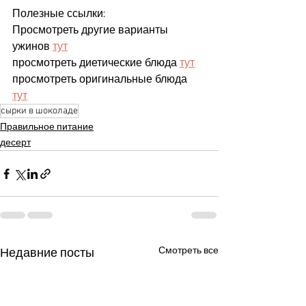
Полезные ссылки:
Просмотреть другие варианты 
ужинов 
тут
просмотреть диетические блюда 
тут
просмотреть оригинальные блюда 
тут
сырки в шоколаде
Правильное питание
десерт
Смотреть все
Недавние посты