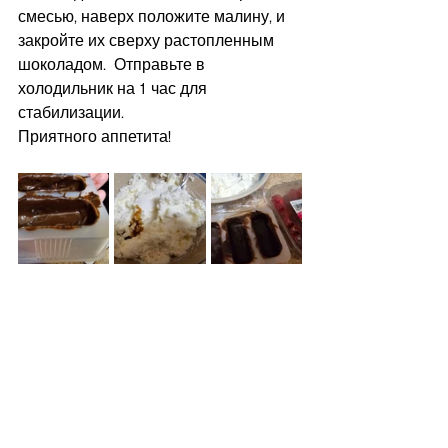
смесью, наверх положите малину, и 
закройте их сверху растопленным 
шоколадом.  Отправьте в 
холодильник на 1 час для 
стабилизации.
Приятного аппетита!