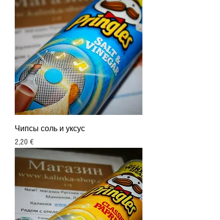
Чипсы соль и уксус
Цена
2,20 €