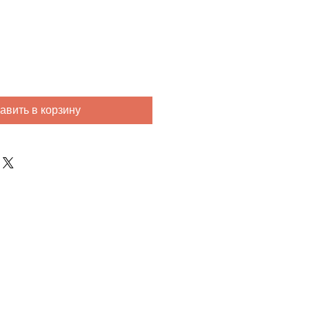
авить в корзину