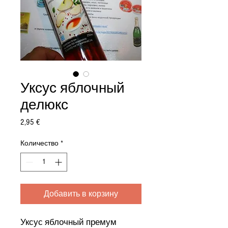
Уксус яблочный
делюкс
Цена
2,95 €
Количество
*
Добавить в корзину
Уксус яблочный премум