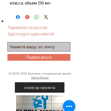
класса. обьем 250 мл
Подпишитесь на рассылку
Будьте в курсе наших новостей
Подписаться
©
2018-2024
Калинка, специальный проэкт
Gloria Group
спонсор проэкта