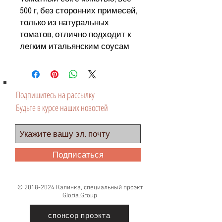
500 г, без сторонних примесей,
только из натуральных
томатов, отлично подходит к
легким итальянским соусам
Подпишитесь на рассылку
Будьте в курсе наших новостей
Подписаться
©
2018-2024
Калинка, специальный проэкт
Gloria Group
спонсор проэкта