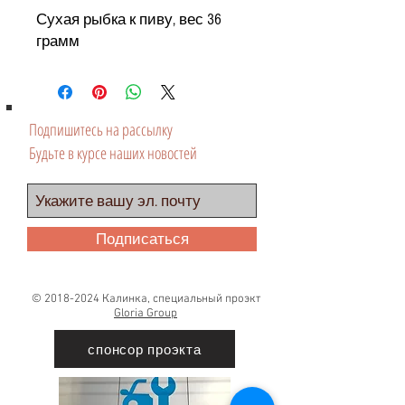
Сухая рыбка к пиву, вес 36
грамм
Подпишитесь на рассылку
Будьте в курсе наших новостей
Подписаться
©
2018-2024
Калинка, специальный проэкт
Gloria Group
спонсор проэкта