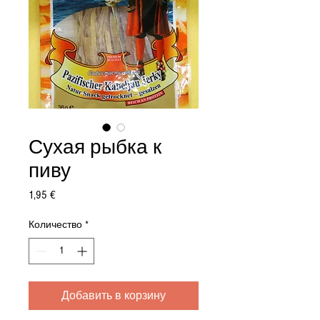
Сухая рыбка к
пиву
Цена
1,95 €
Количество
*
Добавить в корзину