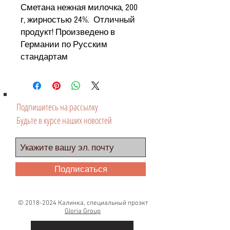
Сметана нежная милочка, 200
г, жирностью 24%. Отличный
продукт! Произведено в
Германии по Русским
стандартам
Подпишитесь на рассылку
Будьте в курсе наших новостей
Подписаться
©
2018-2024
Калинка, специальный проэкт
Gloria Group