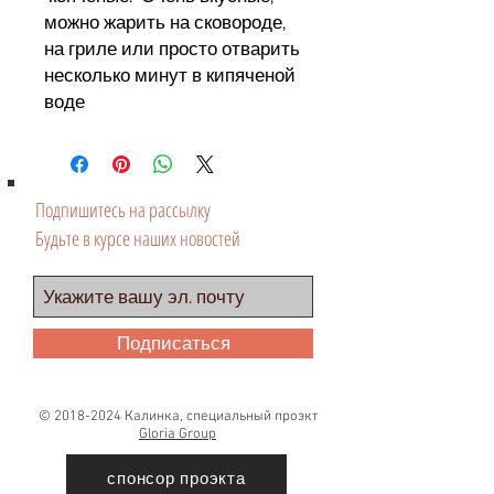
можно жарить на сковороде,
на гриле или просто отварить
несколько минут в кипяченой
воде
Подпишитесь на рассылку
Будьте в курсе наших новостей
Подписаться
©
2018-2024
Калинка, специальный проэкт
Gloria Group
спонсор проэкта