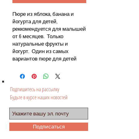
Пюре из яблока, банана и
йогурта для детей,
реккомендуется для малышей
от 6 месяцев. Только
натуральные фрукты и
йогурт. Один из самых
вариантов пюре для детей
Подпишитесь на рассылку
Будьте в курсе наших новостей
Подписаться