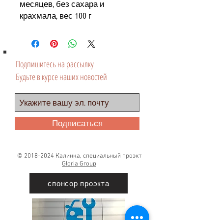
месяцев, без сахара и
крахмала, вес 100 г
Подпишитесь на рассылку
Будьте в курсе наших новостей
Подписаться
©
2018-2024
Калинка, специальный проэкт
Gloria Group
спонсор проэкта