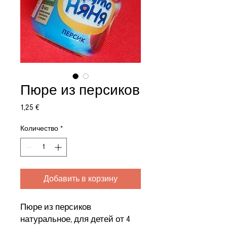
Пюре из персиков
Цена
1,25 €
Количество
*
Добавить в корзину
Пюре из персиков
натуральное, для детей от 4