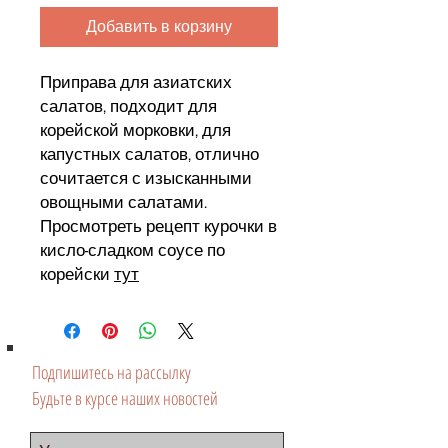
Добавить в корзину
Приправа для азиатских
салатов, подходит для
корейской морковки, для
капустных салатов, отлично
сочитается с изысканными
овощными салатами.
Просмотреть рецепт курочки в
кисло-сладком соусе по
корейски
тут
Подпишитесь на рассылку
Будьте в курсе наших новостей