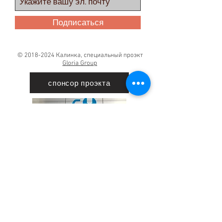
Подписаться
©
2018-2024
Калинка, специальный проэкт
Gloria Group
спонсор проэкта