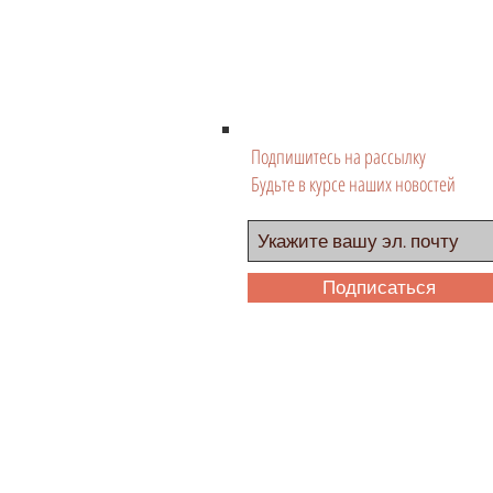
Подпишитесь на рассылку
Будьте в курсе наших новостей
Подписаться