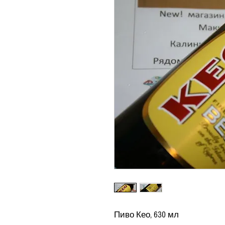
Пиво Кео, 630 мл