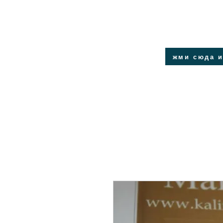
жми сюда и