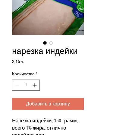
нарезка индейки
Цена
2,15 €
Количество
*
Добавить в корзину
Нарезка индейки, 150 грамм,
всего 1% жира, отлично