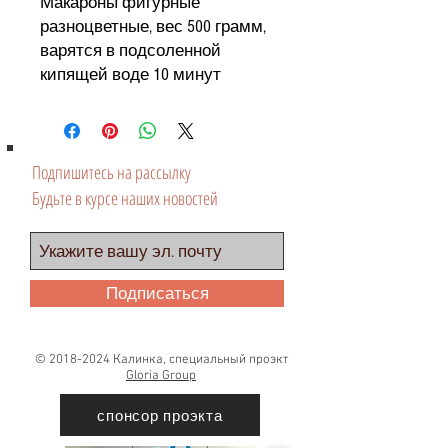
Макароны фигурные
разноцветные, вес 500 грамм,
варятся в подсоленной
кипящей воде 10 минут
Подпишитесь на рассылку
Будьте в курсе наших новостей
Подписаться
©
2018-2024
Калинка, специальный проэкт
Gloria Group
спонсор проэкта