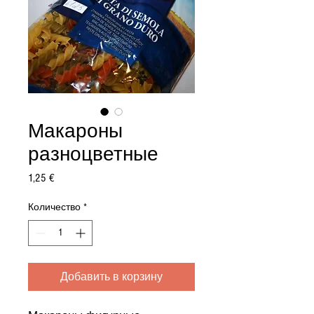
Макароны
разноцветные
Цена
1,25 €
Количество
*
Добавить в корзину