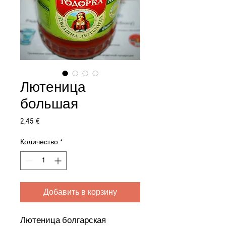
Лютеница
большая
Цена
2,45 €
Количество
*
Добавить в корзину
Лютеница болгарская