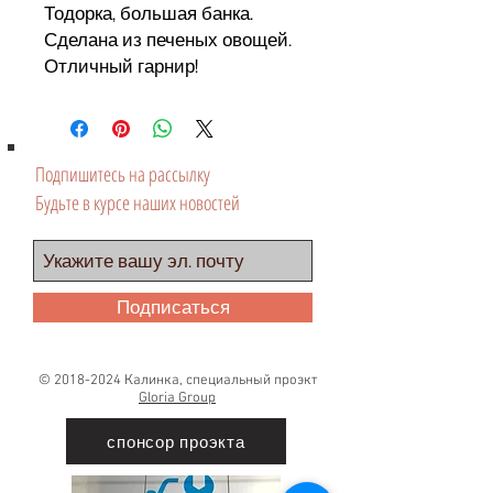
Тодорка, большая банка.
Сделана из печеных овощей.
Отличный гарнир!
Подпишитесь на рассылку
Будьте в курсе наших новостей
Подписаться
©
2018-2024
Калинка, специальный проэкт
Gloria Group
спонсор проэкта