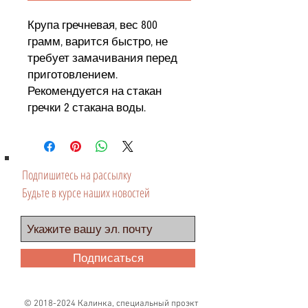
Крупа гречневая, вес 800
грамм, варится быстро, не
требует замачивания перед
приготовлением.
Рекомендуется на стакан
гречки 2 стакана воды.
Подпишитесь на рассылку
Будьте в курсе наших новостей
Подписаться
©
2018-2024
Калинка, специальный проэкт