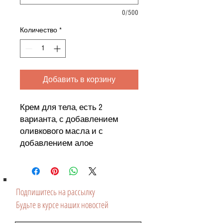
0/500
Количество
*
Добавить в корзину
Крем для тела, есть 2
варианта, с добавлением
оливкового масла и с
добавлением алое
Подпишитесь на рассылку
Будьте в курсе наших новостей