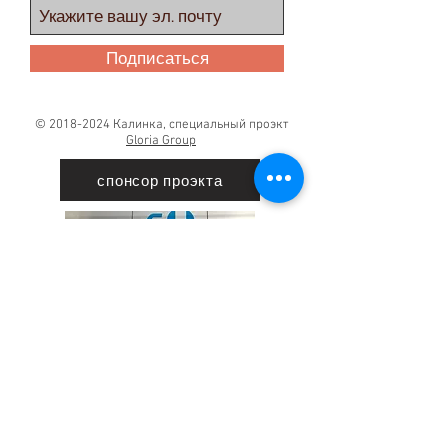
Подписаться
©
2018-2024
Калинка, специальный проэкт
Gloria Group
спонсор проэкта