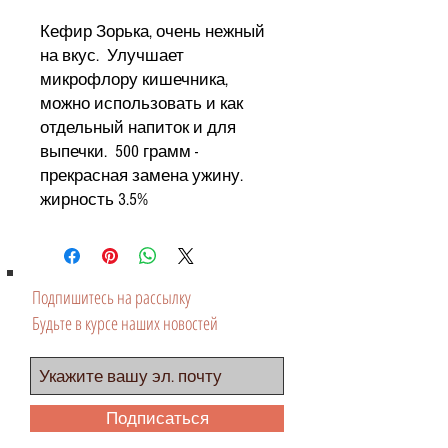
Кефир Зорька, очень нежный
на вкус. Улучшает
микрофлору кишечника,
можно использовать и как
отдельный напиток и для
выпечки. 500 грамм -
прекрасная замена ужину.
жирность 3.5%
Подпишитесь на рассылку
Будьте в курсе наших новостей
Подписаться