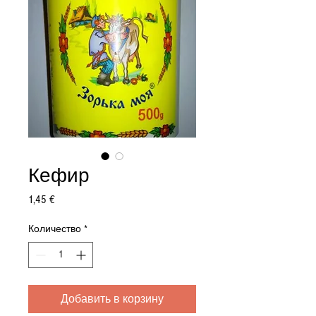
Кефир
Цена
1,45 €
Количество
*
Добавить в корзину