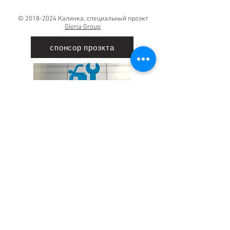
©
2018-2024
Калинка, специальный проэкт
Gloria Group
спонсор проэкта