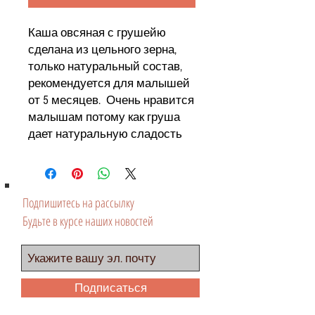
Каша овсяная с грушейю
сделана из цельного зерна,
только натуральный состав,
рекомендуется для малышей
от 5 месяцев. Очень нравится
малышам потому как груша
дает натуральную сладость
Подпишитесь на рассылку
Будьте в курсе наших новостей
Подписаться