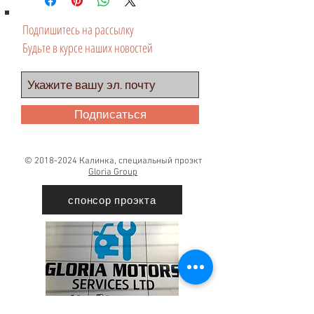
Подпишитесь на рассылку
Будьте в курсе наших новостей
Подписаться
©
2018-2024
Калинка, специальный проэкт
Gloria Group
спонсор проэкта